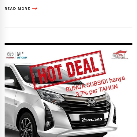
READ MORE