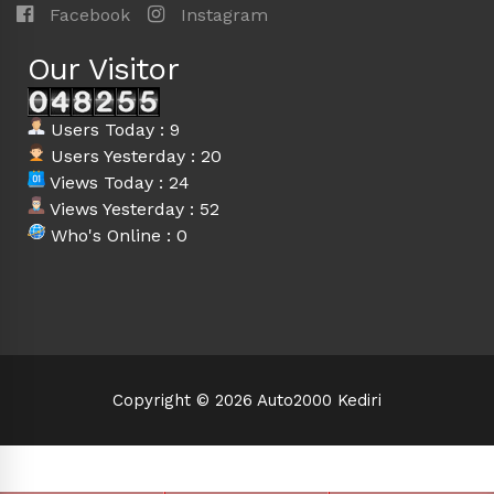
Facebook
Instagram
Our Visitor
Users Today : 9
Users Yesterday : 20
Views Today : 24
Views Yesterday : 52
Who's Online : 0
Copyright © 2026 Auto2000 Kediri