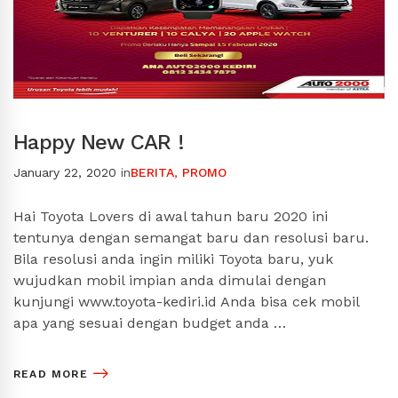
Happy New CAR !
January 22, 2020
in
BERITA
,
PROMO
Hai Toyota Lovers di awal tahun baru 2020 ini
tentunya dengan semangat baru dan resolusi baru.
Bila resolusi anda ingin miliki Toyota baru, yuk
wujudkan mobil impian anda dimulai dengan
kunjungi www.toyota-kediri.id Anda bisa cek mobil
apa yang sesuai dengan budget anda …
READ MORE