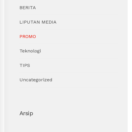
BERITA
LIPUTAN MEDIA
PROMO
Teknologi
TIPS
Uncategorized
Arsip