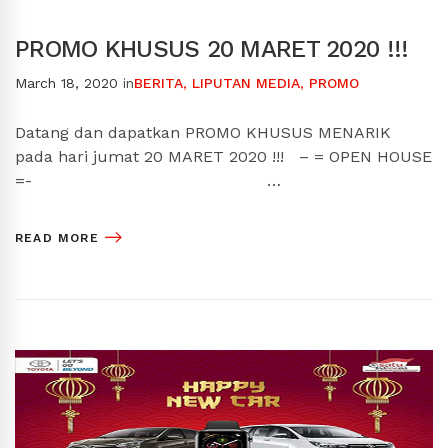
PROMO KHUSUS 20 MARET 2020 !!!
March 18, 2020
in
BERITA
,
LIPUTAN MEDIA
,
PROMO
Datang dan dapatkan PROMO KHUSUS MENARIK
pada hari jumat 20 MARET 2020 !!! – = OPEN HOUSE
=- …
READ MORE