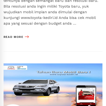
tentunya dengan semangat baru dan resolusi baru.
Bila resolusi anda ingin miliki Toyota baru, yuk
wujudkan mobil impian anda dimulai dengan
kunjungi www.toyota-kediri.id Anda bisa cek mobil
apa yang sesuai dengan budget anda …
READ MORE