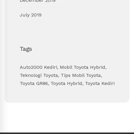
December 2019
July 2019
Tags
Auto2000 Kediri
,
Mobil Toyota Hybrid
,
Teknologi Toyota
,
Tips Mobil Toyota
,
Toyota GR86
,
Toyota Hybrid
,
Toyota Kediri