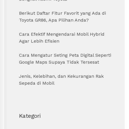
Berikut Daftar Fitur Favorit yang Ada di
Toyota GR86, Apa Pilihan Anda?
Cara Efektif Mengendarai Mobil Hybrid
Agar Lebih Efisien
Cara Mengatur Seting Peta Digital Seperti
Google Maps Supaya Tidak Tersesat
Jenis, Kelebihan, dan Kekurangan Rak
Sepeda di Mobil
Kategori