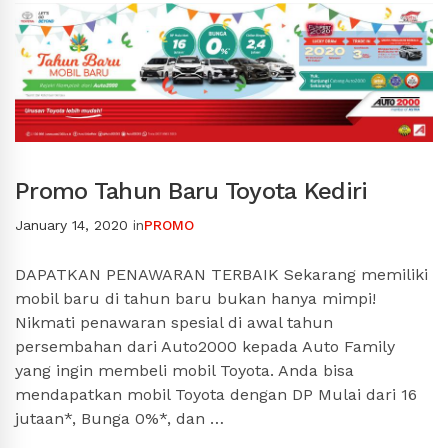
Promo Tahun Baru Toyota Kediri
January 14, 2020
in
PROMO
DAPATKAN PENAWARAN TERBAIK Sekarang memiliki
mobil baru di tahun baru bukan hanya mimpi!
Nikmati penawaran spesial di awal tahun
persembahan dari Auto2000 kepada Auto Family
yang ingin membeli mobil Toyota. Anda bisa
mendapatkan mobil Toyota dengan DP Mulai dari 16
jutaan*, Bunga 0%*, dan …