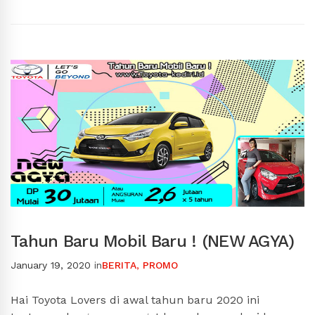
Tahun Baru Mobil Baru ! (NEW AGYA)
January 19, 2020
in
BERITA
,
PROMO
Hai Toyota Lovers di awal tahun baru 2020 ini