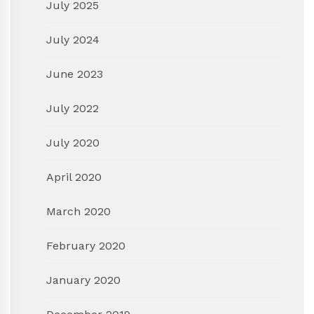
July 2025
July 2024
June 2023
July 2022
July 2020
April 2020
March 2020
February 2020
January 2020