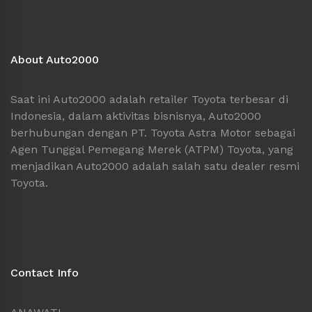
About Auto2000
Saat ini Auto2000 adalah retailer Toyota terbesar di
Indonesia, dalam aktivitas bisnisnya, Auto2000
berhubungan dengan PT. Toyota Astra Motor sebagai
Agen Tunggal Pemegang Merek (ATPM) Toyota, yang
menjadikan Auto2000 adalah salah satu dealer resmi
Toyota.
Contact Info