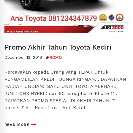
Promo Akhir Tahun Toyota Kediri
December 12, 2019
in
PROMO
Percayakan kepada Orang yang TEPAT untuk
PENGAMBILAN KREDIT BUNGA RINGAN… DAPATKAN
HADIAH UNDIAN: SATU UNIT TOYOTA ALPHARD,
UNIT CHR HYBRID dan 90 handphone iPhone 11 .
DAPATKAN PROMO SPESIAL DI AKHIR TAHUN: *
Karpet Set – Kaca film – Anti Karat – …
READ MORE