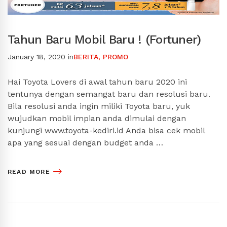
Tahun Baru Mobil Baru ! (Fortuner)
January 18, 2020
in
BERITA
,
PROMO
Hai Toyota Lovers di awal tahun baru 2020 ini
tentunya dengan semangat baru dan resolusi baru.
Bila resolusi anda ingin miliki Toyota baru, yuk
wujudkan mobil impian anda dimulai dengan
kunjungi www.toyota-kediri.id Anda bisa cek mobil
apa yang sesuai dengan budget anda …
READ MORE