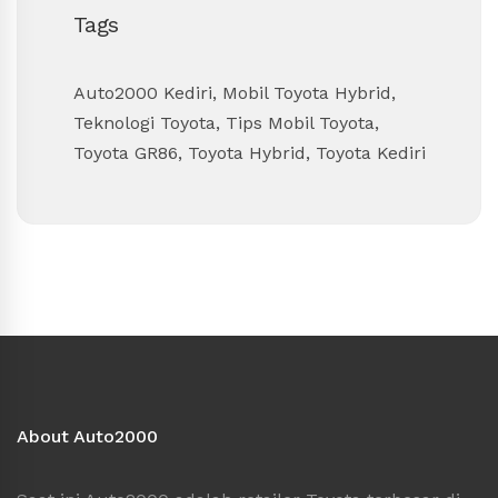
Tags
Auto2000 Kediri
,
Mobil Toyota Hybrid
,
Teknologi Toyota
,
Tips Mobil Toyota
,
Toyota GR86
,
Toyota Hybrid
,
Toyota Kediri
About Auto2000