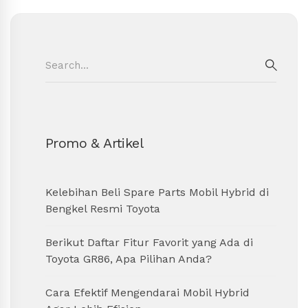
Search
for:
SEAR
Promo & Artikel
Kelebihan Beli Spare Parts Mobil Hybrid di
Bengkel Resmi Toyota
Berikut Daftar Fitur Favorit yang Ada di
Toyota GR86, Apa Pilihan Anda?
Cara Efektif Mengendarai Mobil Hybrid