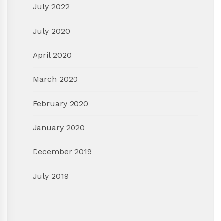
July 2022
July 2020
April 2020
March 2020
February 2020
January 2020
December 2019
July 2019