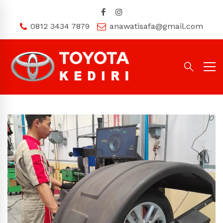
0812 3434 7879
anawatisafa@gmail.com