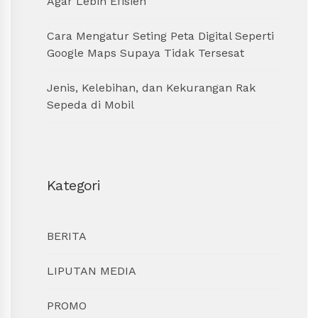
Agar Lebih Efisien
Cara Mengatur Seting Peta Digital Seperti
Google Maps Supaya Tidak Tersesat
Jenis, Kelebihan, dan Kekurangan Rak
Sepeda di Mobil
Kategori
BERITA
LIPUTAN MEDIA
PROMO