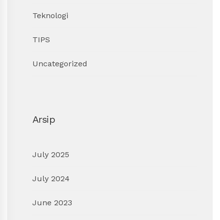
Teknologi
TIPS
Uncategorized
Arsip
July 2025
July 2024
June 2023