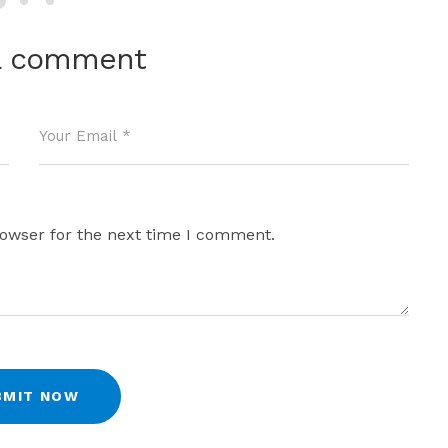
a comment
rowser for the next time I comment.