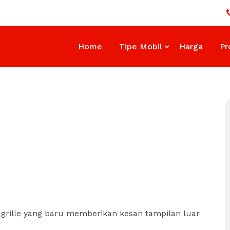
Home
Tipe Mobil
Harga
Pr
grille yang baru memberikan kesan tampilan luar