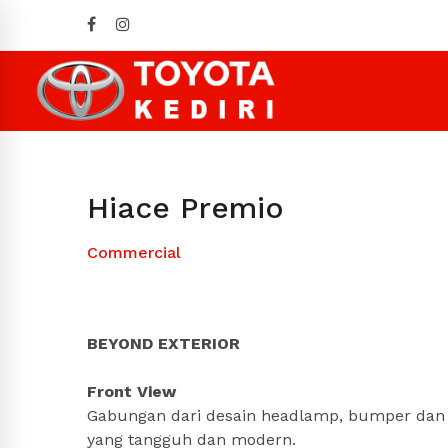
Hiace Premio
Commercial
BEYOND EXTERIOR
Front View
Gabungan dari desain headlamp, bumper dan 
yang tangguh dan modern.