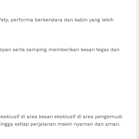
ty, performa berkendara dan kabin yang lebih
epan serta samping memberikan kesan tegas dan
sklusif di area kesan eksklusif di area pengemudi
ngga setiap perjalanan makin nyaman dan aman.