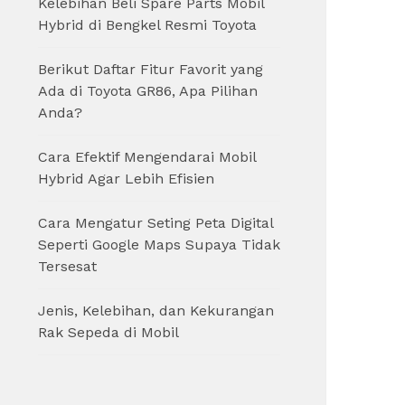
Kelebihan Beli Spare Parts Mobil
Hybrid di Bengkel Resmi Toyota
Berikut Daftar Fitur Favorit yang
Ada di Toyota GR86, Apa Pilihan
Anda?
Cara Efektif Mengendarai Mobil
Hybrid Agar Lebih Efisien
Cara Mengatur Seting Peta Digital
Seperti Google Maps Supaya Tidak
Tersesat
Jenis, Kelebihan, dan Kekurangan
Rak Sepeda di Mobil