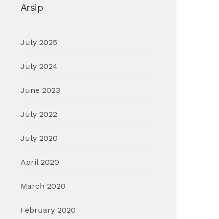
Arsip
July 2025
July 2024
June 2023
July 2022
July 2020
April 2020
March 2020
February 2020