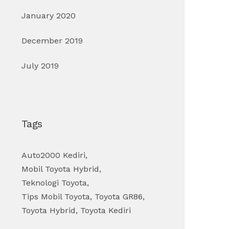
January 2020
December 2019
July 2019
Tags
Auto2000 Kediri
,
Mobil Toyota Hybrid
,
Teknologi Toyota
,
Tips Mobil Toyota
,
Toyota GR86
,
Toyota Hybrid
,
Toyota Kediri