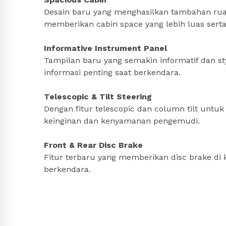
Desain baru yang menghasilkan tambahan rua
memberikan cabin space yang lebih luas serta
Informative Instrument Panel
Tampilan baru yang semakin informatif da
informasi penting saat berkendara.
Telescopic & Tilt Steering
Dengan fitur telescopic dan column tilt untu
keinginan dan kenyamanan pengemudi.
Front & Rear Disc Brake
Fitur terbaru yang memberikan disc brake d
berkendara.