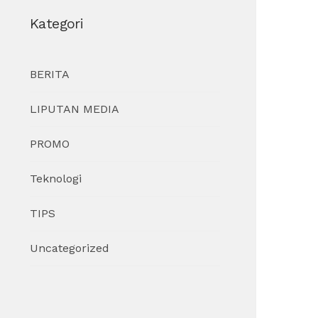
Kategori
BERITA
LIPUTAN MEDIA
PROMO
Teknologi
TIPS
Uncategorized