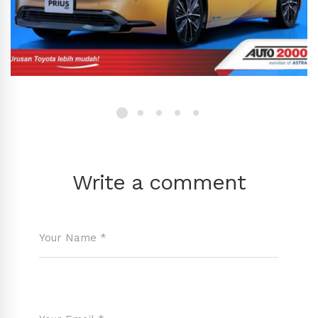
Write a comment