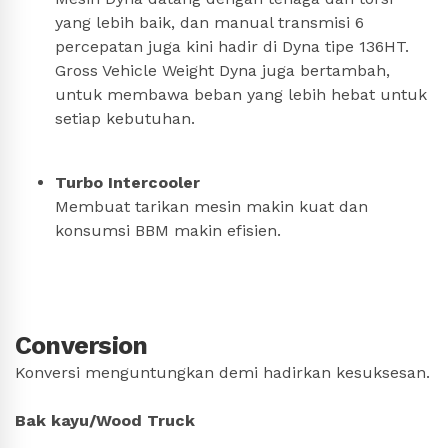
yang lebih baik, dan manual transmisi 6
percepatan juga kini hadir di Dyna tipe 136HT.
Gross Vehicle Weight Dyna juga bertambah,
untuk membawa beban yang lebih hebat untuk
setiap kebutuhan.
Turbo Intercooler
Membuat tarikan mesin makin kuat dan
konsumsi BBM makin efisien.
Conversion
Konversi menguntungkan demi hadirkan kesuksesan.
Bak kayu/Wood Truck