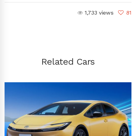
1,733 views
81
Related Cars