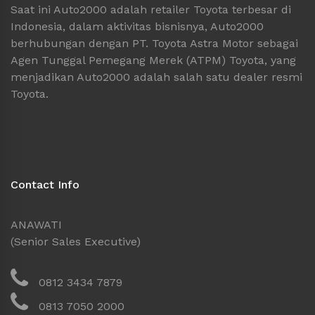
Saat ini Auto2000 adalah retailer Toyota terbesar di
Indonesia, dalam aktivitas bisnisnya, Auto2000
berhubungan dengan PT. Toyota Astra Motor sebagai
Agen Tunggal Pemegang Merek (ATPM) Toyota, yang
menjadikan Auto2000 adalah salah satu dealer resmi
Toyota.
Contact Info
ANAWATI
(Senior Sales Executive)
0812 3434 7879
0813 7050 2000