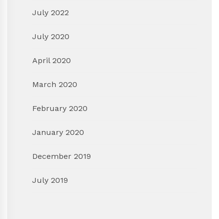
July 2022
July 2020
April 2020
March 2020
February 2020
January 2020
December 2019
July 2019