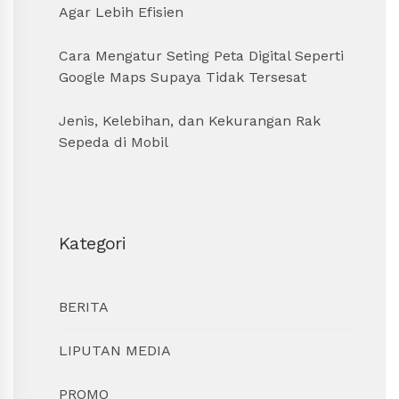
Agar Lebih Efisien
Cara Mengatur Seting Peta Digital Seperti
Google Maps Supaya Tidak Tersesat
Jenis, Kelebihan, dan Kekurangan Rak
Sepeda di Mobil
Kategori
BERITA
LIPUTAN MEDIA
PROMO