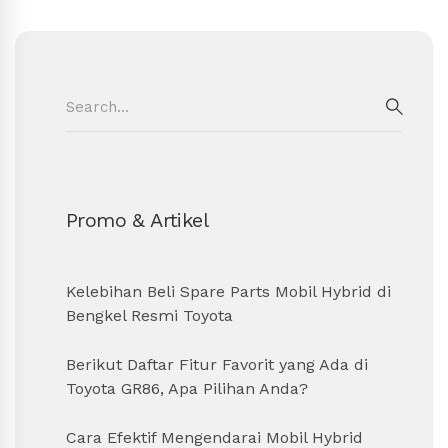
Search
for:
SEAR
Promo & Artikel
Kelebihan Beli Spare Parts Mobil Hybrid di
Bengkel Resmi Toyota
Berikut Daftar Fitur Favorit yang Ada di
Toyota GR86, Apa Pilihan Anda?
Cara Efektif Mengendarai Mobil Hybrid