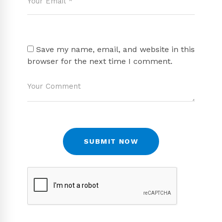
Save my name, email, and website in this
browser for the next time I comment.