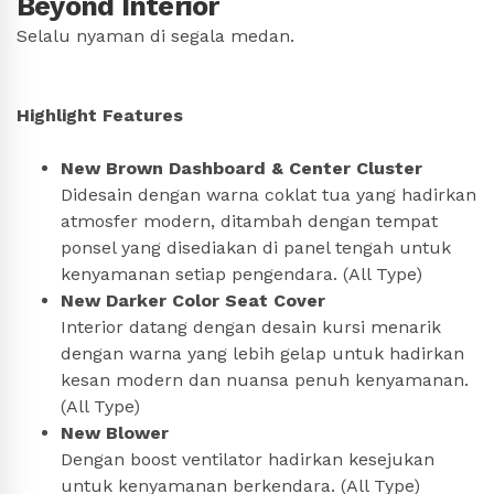
Beyond Interior
Selalu nyaman di segala medan.
Highlight Features
New Brown Dashboard & Center Cluster
Didesain dengan warna coklat tua yang hadirkan
atmosfer modern, ditambah dengan tempat
ponsel yang disediakan di panel tengah untuk
kenyamanan setiap pengendara. (All Type)
New Darker Color Seat Cover
Interior datang dengan desain kursi menarik
dengan warna yang lebih gelap untuk hadirkan
kesan modern dan nuansa penuh kenyamanan.
(All Type)
New Blower
Dengan boost ventilator hadirkan kesejukan
untuk kenyamanan berkendara. (All Type)