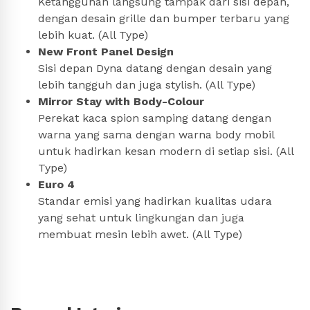
Ketangguhan langsung tampak dari sisi depan,
dengan desain grille dan bumper terbaru yang
lebih kuat. (All Type)
New Front Panel Design
Sisi depan Dyna datang dengan desain yang
lebih tangguh dan juga stylish. (All Type)
Mirror Stay with Body-Colour
Perekat kaca spion samping datang dengan
warna yang sama dengan warna body mobil
untuk hadirkan kesan modern di setiap sisi. (All
Type)
Euro 4
Standar emisi yang hadirkan kualitas udara
yang sehat untuk lingkungan dan juga
membuat mesin lebih awet. (All Type)