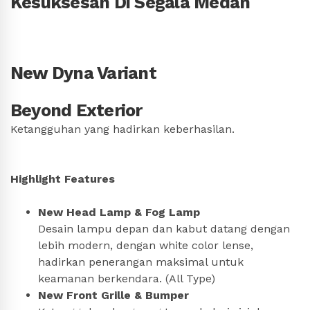
Kesuksesan
Di Segala Medan
New Dyna Variant
Beyond Exterior
Ketangguhan yang hadirkan keberhasilan.
Highlight Features
New Head Lamp & Fog Lamp
Desain lampu depan dan kabut datang dengan
lebih modern, dengan white color lense,
hadirkan penerangan maksimal untuk
keamanan berkendara. (All Type)
New Front Grille & Bumper