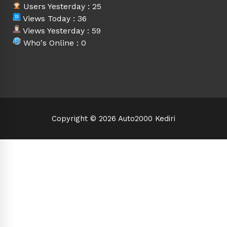
Users Yesterday : 25
Views Today : 36
Views Yesterday : 59
Who's Online : 0
Copyright © 2026 Auto2000 Kediri