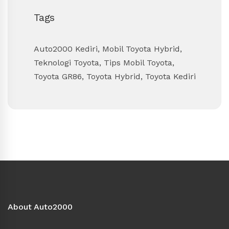
Tags
Auto2000 Kediri
,
Mobil Toyota Hybrid
,
Teknologi Toyota
,
Tips Mobil Toyota
,
Toyota GR86
,
Toyota Hybrid
,
Toyota Kediri
About Auto2000