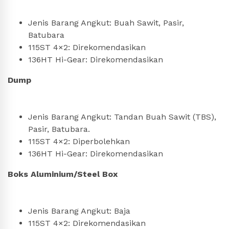
Jenis Barang Angkut: Buah Sawit, Pasir,
Batubara
115ST 4×2: Direkomendasikan
136HT Hi-Gear: Direkomendasikan
Dump
Jenis Barang Angkut: Tandan Buah Sawit (TBS),
Pasir, Batubara.
115ST 4×2: Diperbolehkan
136HT Hi-Gear: Direkomendasikan
Boks Aluminium/Steel Box
Jenis Barang Angkut: Baja
115ST 4×2: Direkomendasikan