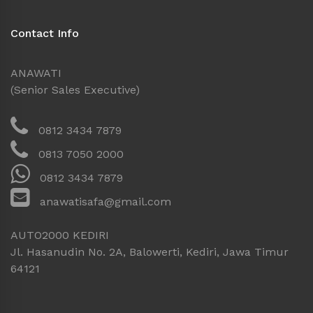
Contact Info
ANAWATI
(Senior Sales Executive)
0812 3434 7879
0813 7050 2000
0812 3434 7879
anawatisafa@gmail.com
AUTO2000 KEDIRI
Jl. Hasanudin No. 2A, Balowerti, Kediri, Jawa Timur
64121