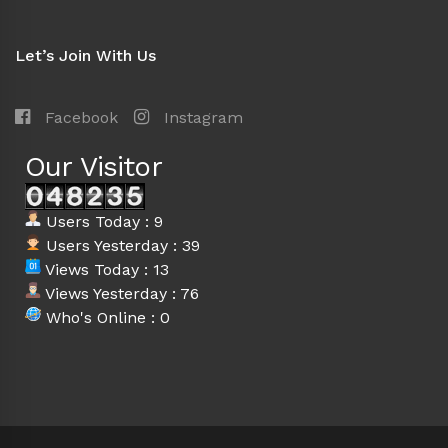
Let’s Join With Us
Facebook
Instagram
Our Visitor
Users Today : 9
Users Yesterday : 39
Views Today : 13
Views Yesterday : 76
Who's Online : 0