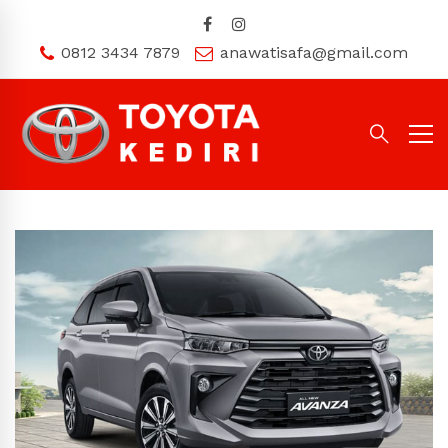
0812 3434 7879
anawatisafa@gmail.com