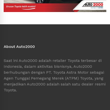
About Auto2000
Saat ini Auto2000 adalah retailer Toyota terbesar di
Indonesia, dalam aktivitas bisnisnya, Auto2000
berhubungan dengan PT. Toyota Astra Motor sebagai
Agen Tunggal Pemegang Merek (ATPM) Toyota, yang
menjadikan Auto2000 adalah salah satu dealer resmi
Toyota.