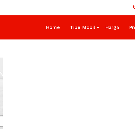
Home
Tipe Mobil
Harga
Pr