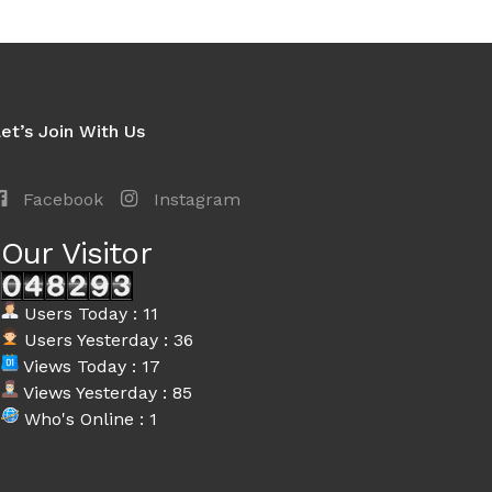
et’s Join With Us
Facebook
Instagram
Our Visitor
Users Today : 11
Users Yesterday : 36
Views Today : 17
Views Yesterday : 85
Who's Online : 1