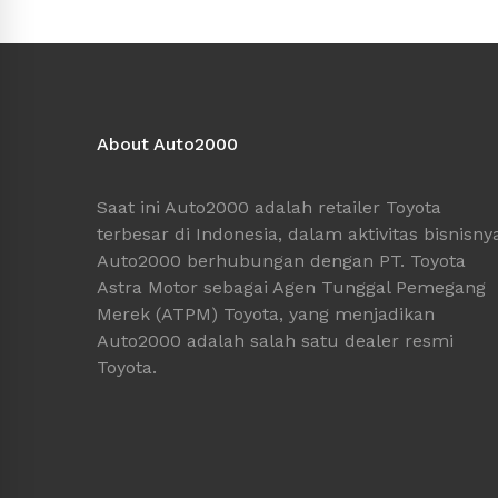
About Auto2000
Saat ini Auto2000 adalah retailer Toyota
terbesar di Indonesia, dalam aktivitas bisnisny
Auto2000 berhubungan dengan PT. Toyota
Astra Motor sebagai Agen Tunggal Pemegang
Merek (ATPM) Toyota, yang menjadikan
Auto2000 adalah salah satu dealer resmi
Toyota.