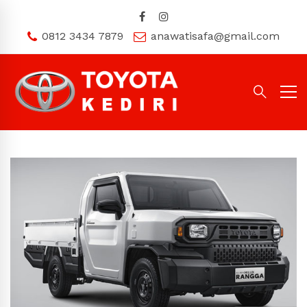
0812 3434 7879
anawatisafa@gmail.com