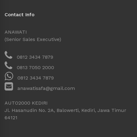
Contact Info
ANAWATI
(Senior Sales Executive)
0812 3434 7879
0813 7050 2000
0812 3434 7879
anawatisafa@gmail.com
AUTO2000 KEDIRI
Jl. Hasanudin No. 2A, Balowerti, Kediri, Jawa Timur
64121