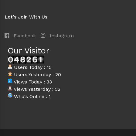
Let’s Join With Us
Facebook
Instagram
Our Visitor
Users Today : 15
Users Yesterday : 20
Views Today : 33
Views Yesterday : 52
Who's Online : 1