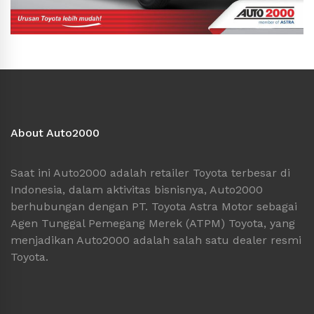
About Auto2000
Saat ini Auto2000 adalah retailer Toyota terbesar di
Indonesia, dalam aktivitas bisnisnya, Auto2000
berhubungan dengan PT. Toyota Astra Motor sebagai
Agen Tunggal Pemegang Merek (ATPM) Toyota, yang
menjadikan Auto2000 adalah salah satu dealer resmi
Toyota.