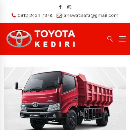
0812 3434 7879
anawatisafa@gmail.com