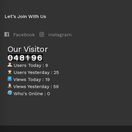
Let’s Join With Us
Facebook
Instagram
Our Visitor
Users Today : 9
Users Yesterday : 25
Views Today : 19
Views Yesterday : 59
Who's Online : 0