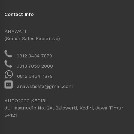
Contact Info
ANAWATI
(Senior Sales Executive)
0812 3434 7879
0813 7050 2000
0812 3434 7879
anawatisafa@gmail.com
AUTO2000 KEDIRI
Jl. Hasanudin No. 2A, Balowerti, Kediri, Jawa Timur
64121