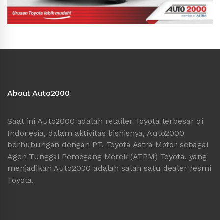
About Auto2000
Saat ini Auto2000 adalah retailer Toyota terbesar di
Indonesia, dalam aktivitas bisnisnya, Auto2000
berhubungan dengan PT. Toyota Astra Motor sebagai
Agen Tunggal Pemegang Merek (ATPM) Toyota, yang
menjadikan Auto2000 adalah salah satu dealer resmi
Toyota.